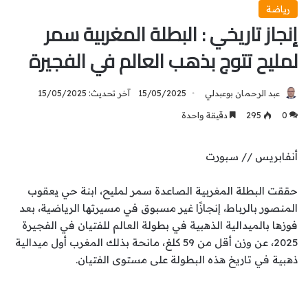
رياضة
إنجاز تاريخي : البطلة المغربية سمر
لمليح تتوج بذهب العالم في الفجيرة
عبد الرحمان بوعبدلي
15/05/2025
آخر تحديث: 15/05/2025
0
295
دقيقة واحدة
أنفابريس // سبورت
حققت البطلة المغربية الصاعدة سمر لمليح، ابنة حي يعقوب
المنصور بالرباط، إنجازًا غير مسبوق في مسيرتها الرياضية، بعد
فوزها بالميدالية الذهبية في بطولة العالم للفتيان في الفجيرة
2025، عن وزن أقل من 59 كلغ، مانحة بذلك المغرب أول ميدالية
ذهبية في تاريخ هذه البطولة على مستوى الفتيان.