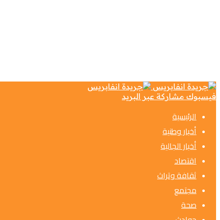
فيسبوك
مشاركة عبر البريد
الرئيسية
أخبار وطنية
أخبار الجالية
اقتصاد
ثقافة وتراث
مجتمع
صحة
حوادث