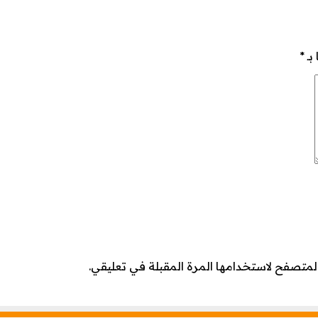
بـ
*
لمتصفح لاستخدامها المرة المقبلة في تعليقي.