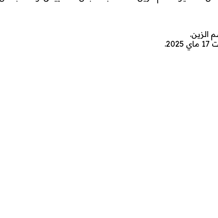
 الزين.