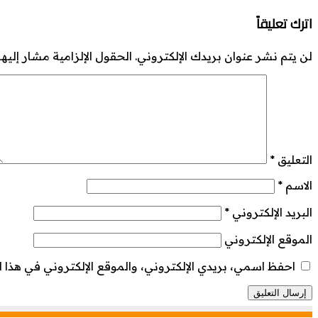
اترك تعليقاً
لن يتم نشر عنوان بريدك الإلكتروني.
الحقول الإلزامية مشار إليها 
التعليق
*
الاسم
*
البريد الإلكتروني
*
الموقع الإلكتروني
احفظ اسمي، بريدي الإلكتروني، والموقع الإلكتروني في هذا ا