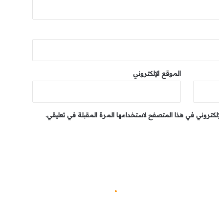
الموقع الإلكتروني
إلكتروني في هذا المتصفح لاستخدامها المرة المقبلة في تعليقي.