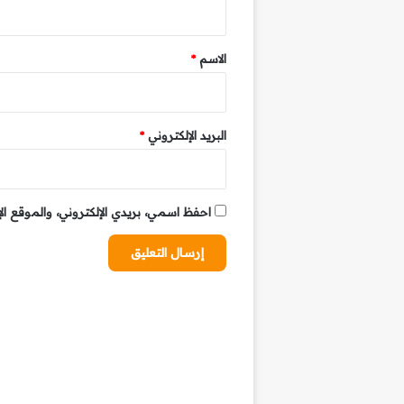
ق
*
الاسم
*
البريد الإلكتروني
*
احفظ اسمي، بريدي الإلكتروني، والموقع ال