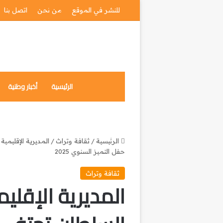
للنشر في الموقع
من نحن
اتصل بنا
الرئيسية
أخبار وطنية
الرئيسية
/
ثقافة وتراث
/
المديرية الإقليمي
حفل التميز السنوي 2025
ثقافة وتراث
المديرية الإقلي