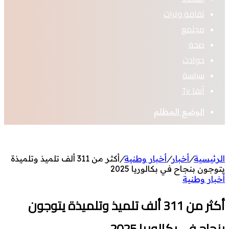
ثقافة وتراث
مجتمع
صحة
حوادث
سياسة
أنفا Tv
الوضع المظلم
الرئيسية
/
أخبار
/
أخبار وطنية
/
أكثر من 311 ألف تلميذ وتلميذة
يتوجون بنجاح في بكالوريا 2025
أخبار وطنية
أكثر من 311 ألف تلميذ وتلميذة يتوجون
بنجاح في بكالوريا 2025