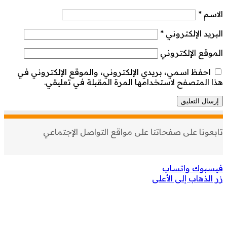
الاسم
*
البريد الإلكتروني
*
الموقع الإلكتروني
احفظ اسمي، بريدي الإلكتروني، والموقع الإلكتروني في
هذا المتصفح لاستخدامها المرة المقبلة في تعليقي.
تابعونا على صفحاتنا على مواقع التواصل الإجتماعي
فيسبوك
واتساب
زر الذهاب إلى الأعلى