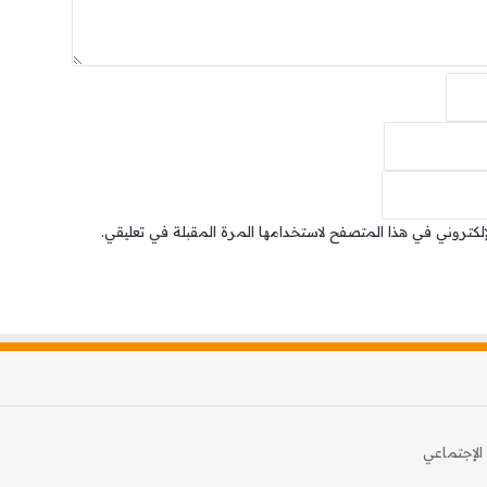
إلكتروني في هذا المتصفح لاستخدامها المرة المقبلة في تعليقي.
الإجتماعي