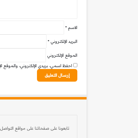
*
الاسم
*
البريد الإلكتروني
*
الموقع الإلكتروني
احفظ اسمي، بريدي الإلكتروني، والموقع ال
تابعونا على صفحاتنا على مواقع التواصل 