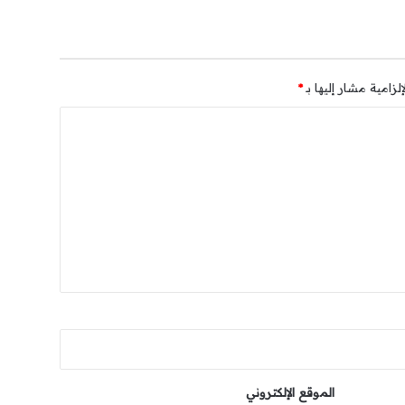
لزامية مشار إليها بـ
*
الموقع الإلكتروني