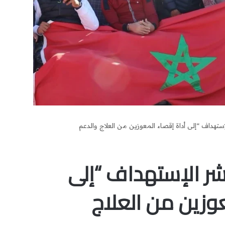
تهداف “إلى أداة إقصاء المعوزين من العلاج والدعم
ر الإستهداف “إلى
وزين من العلاج