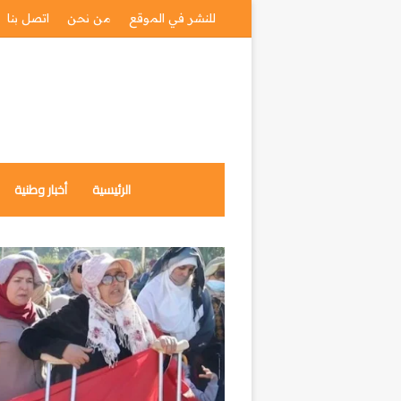
للنشر في الموقع
من نحن
اتصل بنا
الرئيسية
أخبار وطنية