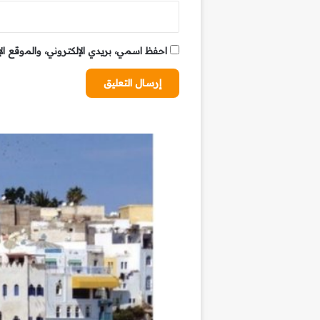
احفظ اسمي، بريدي الإلكتروني، والموقع ال