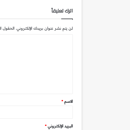
اترك تعليقاً
لن يتم نشر عنوان بريدك الإلكتروني.
الحقول الإ
ا
ل
ت
ع
ل
ي
ق
*
الاسم
*
البريد الإلكتروني
*