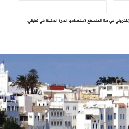
إلكتروني في هذا المتصفح لاستخدامها المرة المقبلة في تعليقي.