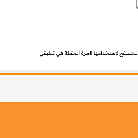
لمتصفح لاستخدامها المرة المقبلة في تعليقي.