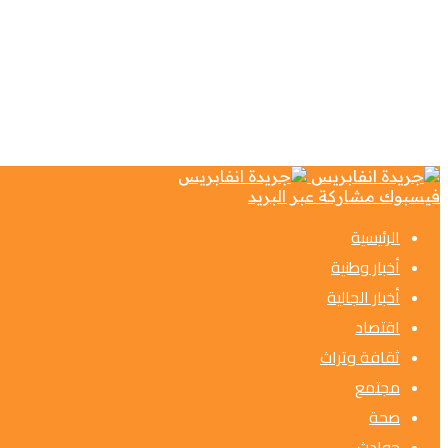
فيسبوك
مشاركة عبر البريد
الرئيسية
أخبار وطنية
أخبار الجالية
اقتصاد
ثقافة وتراث
مجتمع
صحة
حوادث