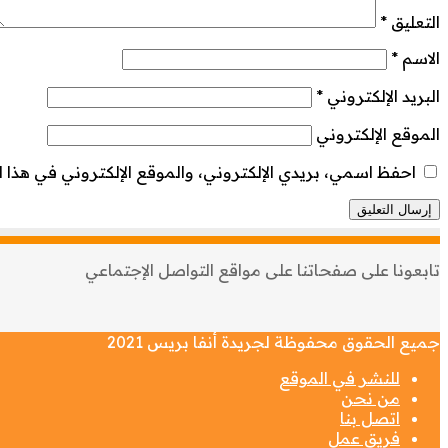
التعليق
*
الاسم
*
البريد الإلكتروني
*
الموقع الإلكتروني
احفظ اسمي، بريدي الإلكتروني، والموقع الإلكتروني في هذا ا
تابعونا على صفحاتنا على مواقع التواصل الإجتماعي
جميع الحقوق محفوظة لجريدة أنفا بريس 2021
للنشر في الموقع
من نحن
اتصل بنا
فريق عمل