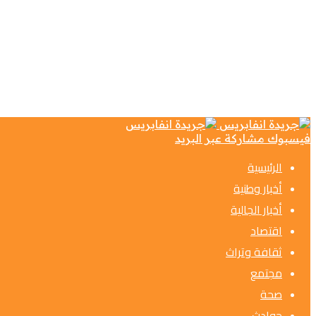
فيسبوك
مشاركة عبر البريد
الرئيسية
أخبار وطنية
أخبار الجالية
اقتصاد
ثقافة وتراث
مجتمع
صحة
حوادث