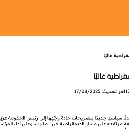
اطية غاليًا
اطية غاليًا
1
آخر تحديث: 17/08/2025
جدلًا سياسيًا جديدًا بتصريحات حادة وجّهها إلى رئيس الحكومة
عزي
ل كلفة مرتفعة على مسار الديمقراطية في المغرب، وعلى أداء المؤ