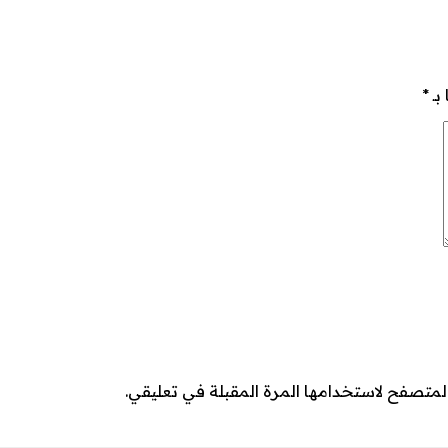
بـ
*
لمتصفح لاستخدامها المرة المقبلة في تعليقي.