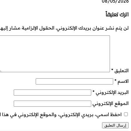
08/05/2026
اترك تعليقاً
لن يتم نشر عنوان بريدك الإلكتروني.
الحقول الإلزامية مشار إليها 
التعليق
*
الاسم
*
البريد الإلكتروني
*
الموقع الإلكتروني
احفظ اسمي، بريدي الإلكتروني، والموقع الإلكتروني في هذا ا