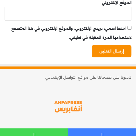
الموقع الإلكتروني
احفظ اسمي، بريدي الإلكتروني، والموقع الإلكتروني في هذا المتصفح
لاستخدامها المرة المقبلة في تعليقي.
تابعونا على صفحاتنا على مواقع التواصل الإجتماعي