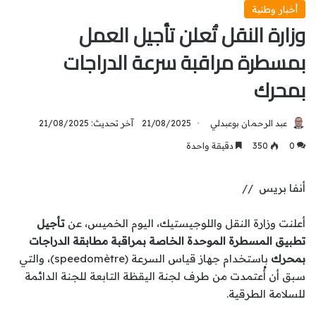
أخبار وطنية
وزارة النقل تُعلن تأجيل العمل
بمسطرة مراقبة سرعة الدراجات
بمحرك
عبد الرحمان بوعبدلي
21/08/2025
آخر تحديث: 21/08/2025
0
350
دقيقة واحدة
أنفا بريس //
أعلنت وزارة النقل واللوجيستيك، اليوم الخميس، عن
تأجيل
تطبيق المسطرة الموحدة الخاصة بمراقبة مطابقة الدراجات
بمحرك
باستخدام جهاز قياس السرعة (speedomètre)، والتي
سبق أن أُعتمدت من طرف لجنة اليقظة التابعة للجنة الدائمة
للسلامة الطرقية.