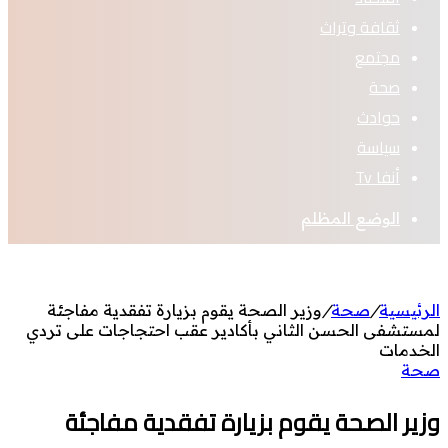
ثقافة وتراث
مجتمع
صحة
حوادث
سياسة
أنفا Tv
الوضع المظلم
الرئيسية
/
صحة
/
وزير الصحة يقوم بزيارة تفقدية مفاجئة
لمستشفى الحسن الثاني بأكادير عقب احتجاجات على تردي
الخدمات
صحة
وزير الصحة يقوم بزيارة تفقدية مفاجئة