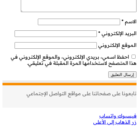
الاسم
*
البريد الإلكتروني
*
الموقع الإلكتروني
احفظ اسمي، بريدي الإلكتروني، والموقع الإلكتروني في
هذا المتصفح لاستخدامها المرة المقبلة في تعليقي.
تابعونا على صفحاتنا على مواقع التواصل الإجتماعي
فيسبوك
واتساب
زر الذهاب إلى الأعلى