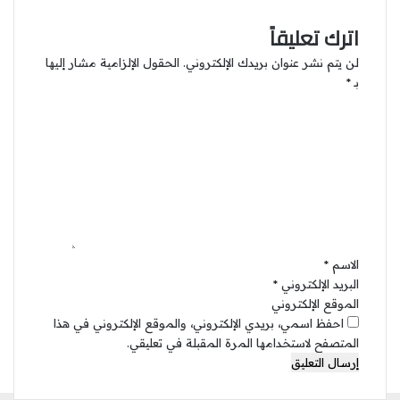
اترك تعليقاً
لن يتم نشر عنوان بريدك الإلكتروني.
الحقول الإلزامية مشار إليها
بـ
*
ا
ل
ت
ع
ل
ي
ق
*
الاسم
*
البريد الإلكتروني
*
الموقع الإلكتروني
احفظ اسمي، بريدي الإلكتروني، والموقع الإلكتروني في هذا
المتصفح لاستخدامها المرة المقبلة في تعليقي.