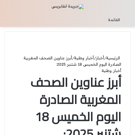
تسجيل الدخول
القائمة
الرئيسية
/
أخبار
/
أخبار وطنية
/
أبرز عناوين الصحف المغربية
الصادرة اليوم الخميس 18 شتنبر 2025:
أخبار وطنية
أبرز عناوين الصحف
المغربية الصادرة
اليوم الخميس 18
شتنبر 2025: