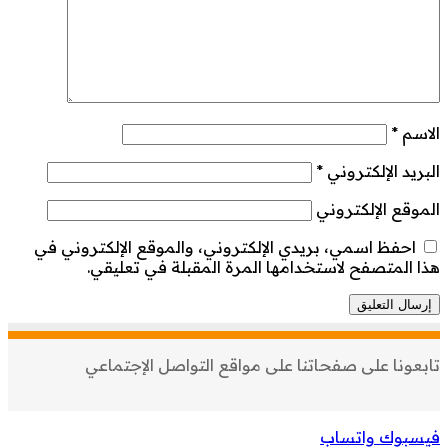
الاسم
*
البريد الإلكتروني
*
الموقع الإلكتروني
احفظ اسمي، بريدي الإلكتروني، والموقع الإلكتروني في
هذا المتصفح لاستخدامها المرة المقبلة في تعليقي.
تابعونا على صفحاتنا على مواقع التواصل الإجتماعي
فيسبوك
واتساب