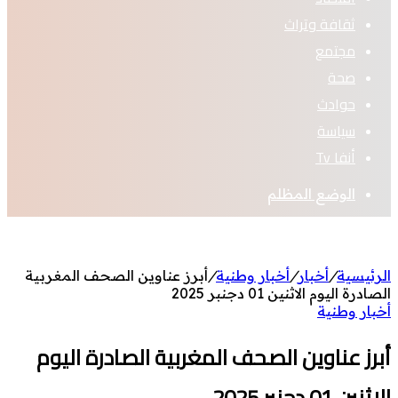
ثقافة وتراث
مجتمع
صحة
حوادث
سياسة
أنفا Tv
الوضع المظلم
الرئيسية
/
أخبار
/
أخبار وطنية
/
أبرز عناوين الصحف المغربية
الصادرة اليوم الاثنين 01 دجنبر 2025
أخبار وطنية
أبرز عناوين الصحف المغربية الصادرة اليوم
الاثنين 01 دجنبر 2025