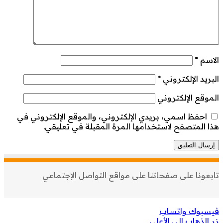
الاسم
*
البريد الإلكتروني
*
الموقع الإلكتروني
احفظ اسمي، بريدي الإلكتروني، والموقع الإلكتروني في
هذا المتصفح لاستخدامها المرة المقبلة في تعليقي.
تابعونا على صفحاتنا على مواقع التواصل الإجتماعي
فيسبوك
واتساب
زر الذهاب إلى الأعلى