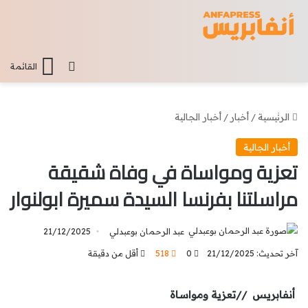
تسجيل الدخو
القائمة
الرئيسية
/
أخبار
/
أخبار الجالية
أخبار الجالية
تعزية ومواساة في وفاة شقيقة
مراسلتنا بفرنسا السيدة سميرة ابولنوار
عبد الرحمان بوعبدلي
21/12/2025
آخر تحديث: 21/12/2025
0
518
أقل من دقيقة
أنفابريس //تعزية ومواساة