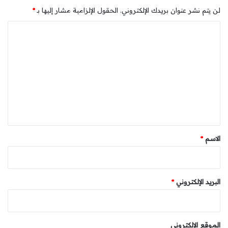
لن يتم نشر عنوان بريدك الإلكتروني.
الحقول الإلزامية مشار إليها بـ
*
ا
ل
ت
ع
ل
ي
ق
*
الاسم
*
البريد الإلكتروني
*
الموقع الإلكتروني