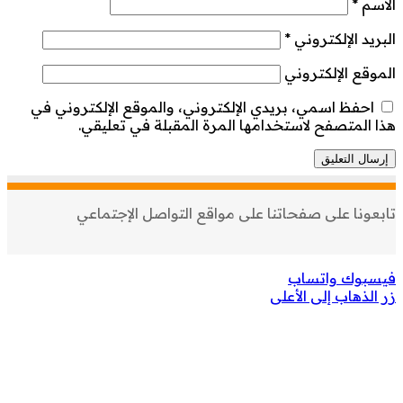
الاسم
*
البريد الإلكتروني
*
الموقع الإلكتروني
احفظ اسمي، بريدي الإلكتروني، والموقع الإلكتروني في
هذا المتصفح لاستخدامها المرة المقبلة في تعليقي.
تابعونا على صفحاتنا على مواقع التواصل الإجتماعي
فيسبوك
واتساب
زر الذهاب إلى الأعلى