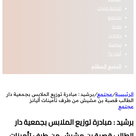
ثقافة وتراث
مجتمع
صحة
حوادث
سياسة
أنفا Tv
الوضع المظلم
الرئيسية
/
مجتمع
/
برشيد : مبادرة توزيع الملابس بجمعية دار
الطالب قصبة بن مشيش من طرف تأمينات أليانز
مجتمع
برشيد : مبادرة توزيع الملابس بجمعية دار
الطالب قصبة بن مشيش من طرف تأمينات