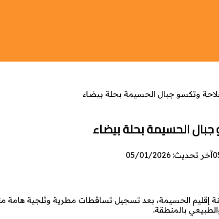
0
آخر تحديث: 05/01/2026
م من جديد على ساكنة إقليم الحسيمة، بعد تسجيل تساقطات مطرية وثلجية هامة من
الطبيعي بالمنطقة.