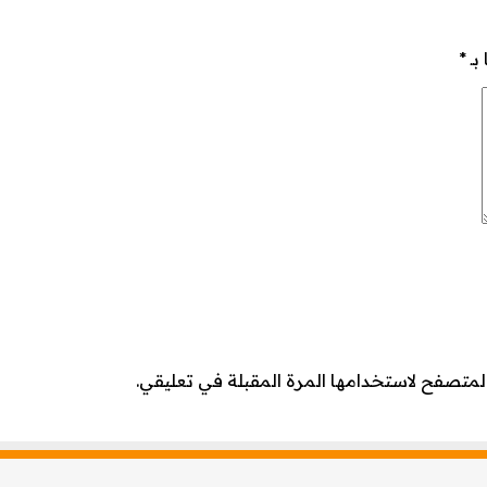
بـ
*
لمتصفح لاستخدامها المرة المقبلة في تعليقي.