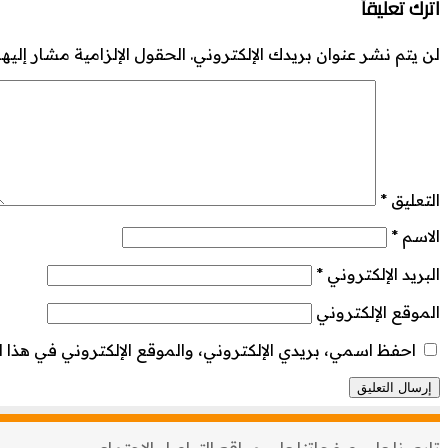
اترك تعليقاً
لن يتم نشر عنوان بريدك الإلكتروني.
الحقول الإلزامية مشار إليها 
التعليق
*
الاسم
*
البريد الإلكتروني
*
الموقع الإلكتروني
احفظ اسمي، بريدي الإلكتروني، والموقع الإلكتروني في هذا ا