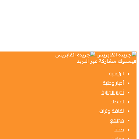
فيسبوك
مشاركة عبر البريد
الرئيسية
أخبار وطنية
أخبار الجالية
اقتصاد
ثقافة وتراث
مجتمع
صحة
حوادث