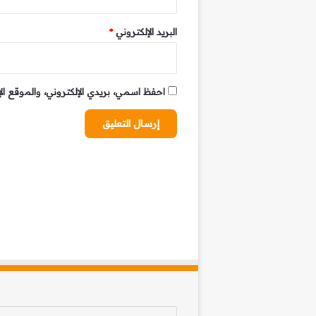
البريد الإلكتروني
*
احفظ اسمي، بريدي الإلكتروني، والموقع ال