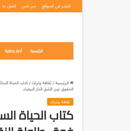
للنشر في الموقع
من نحن
اتصل بنا
الرئيسية
أخبار وطنية
الرئيسية
/
ثقافة وتراث
/
كتاب الحياة السائ
الحقوق عين الشق الدار البيضاء
ثقافة وتراث
كتاب الحياة الس