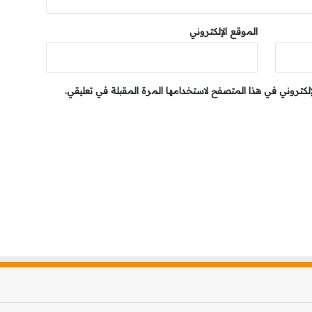
الموقع الإلكتروني
إلكتروني في هذا المتصفح لاستخدامها المرة المقبلة في تعليقي.