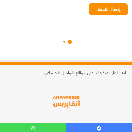
تابعونا على صفحاتنا على مواقع التواصل الإجتماعي