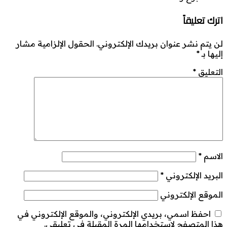
اترك تعليقاً
لن يتم نشر عنوان بريدك الإلكتروني.
الحقول الإلزامية مشار
إليها بـ
*
التعليق
*
الاسم
*
البريد الإلكتروني
*
الموقع الإلكتروني
احفظ اسمي، بريدي الإلكتروني، والموقع الإلكتروني في
هذا المتصفح لاستخدامها المرة المقبلة في تعليقي.