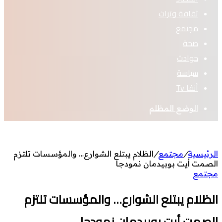
ثقافة وتراث
مجتمع
صحة
حوادث
سياسة
أنفا Tv
الوضع المظلم
الرئيسية
/
مجتمع
/
الظلام يبتلع الشوارع… والمؤسسات تلتزم
الصمت أيت بوبيدمان نمودجا
مجتمع
الظلام يبتلع الشوارع… والمؤسسات تلتزم
الصمت أيت بوبيدمان نمودجا