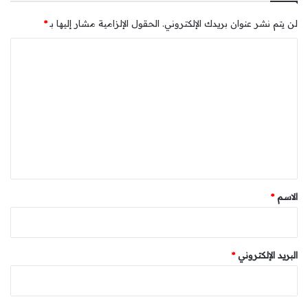
لن يتم نشر عنوان بريدك الإلكتروني.
الحقول الإلزامية مشار إليها بـ
*
ا
ل
ت
ع
ل
ي
ق
*
الاسم
*
البريد الإلكتروني
*