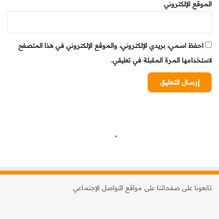
الموقع الإلكتروني
احفظ اسمي، بريدي الإلكتروني، والموقع الإلكتروني في هذا المتصفح
لاستخدامها المرة المقبلة في تعليقي.
تابعونا على صفحاتنا على مواقع التواصل الإجتماعي