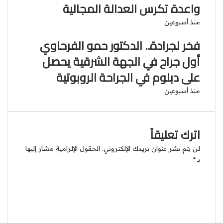
واعدة تكرس العدالة المجالية
منذ أسبوعين
فخر لجرادة.. الدكتور حمو الفرحاوي
أول جراح في الجهة الشرقية يحصل
على دبلوم في الجراحة الروبوتية
منذ أسبوعين
اترك تعليقاً
لن يتم نشر عنوان بريدك الإلكتروني.
الحقول الإلزامية مشار إليها
بـ
*
ا
ل
ت
ع
ل