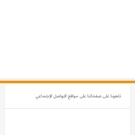
تابعونا على صفحاتنا على مواقع التواصل الإجتماعي