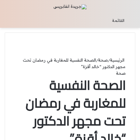
تسجيل الدخول
القائمة
الرئيسية
/
صحة
/
الصحة النفسية للمغاربة في رمضان تحت
مجهر الدكتور “خالد أقزة”
صحة
الصحة النفسية
للمغاربة في رمضان
تحت مجهر الدكتور
“خالد أقزة”