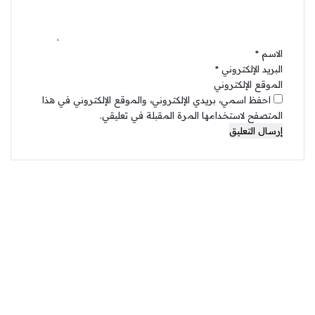
ي
ق
*
الاسم
*
البريد الإلكتروني
*
الموقع الإلكتروني
احفظ اسمي، بريدي الإلكتروني، والموقع الإلكتروني في هذا
المتصفح لاستخدامها المرة المقبلة في تعليقي.