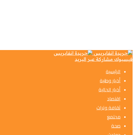
فيسبوك
مشاركة عبر البريد
الرئيسية
أخبار وطنية
أخبار الجالية
اقتصاد
ثقافة وتراث
مجتمع
صحة
حوادث