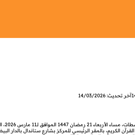
1
آخر تحديث: 14/03/2026
نظم المركز الجهوي لمهن التربية والتكوي
رآن الكريم، بالمقر الرئيسي للمركز بشارع ستاندال بالدار البي