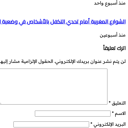
منذ أسبوع واحد
الشوارع المغربية أمام تحدي التكفل بالأشخاص في وضعية
منذ أسبوعين
اترك تعليقاً
لن يتم نشر عنوان بريدك الإلكتروني.
الحقول الإلزامية مشار إليها 
التعليق
*
الاسم
*
البريد الإلكتروني
*