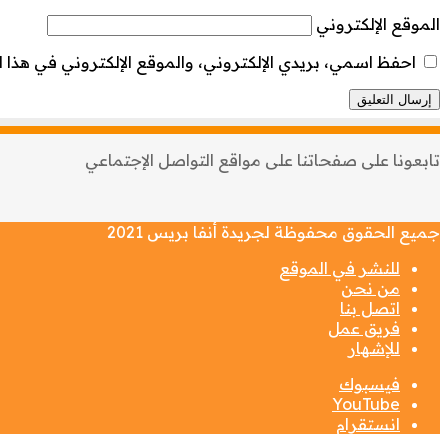
الموقع الإلكتروني
احفظ اسمي، بريدي الإلكتروني، والموقع الإلكتروني في هذا ا
تابعونا على صفحاتنا على مواقع التواصل الإجتماعي
جميع الحقوق محفوظة لجريدة أنفا بريس 2021
للنشر في الموقع
من نحن
اتصل بنا
فريق عمل
للإشهار
فيسبوك
‫YouTube
انستقرام