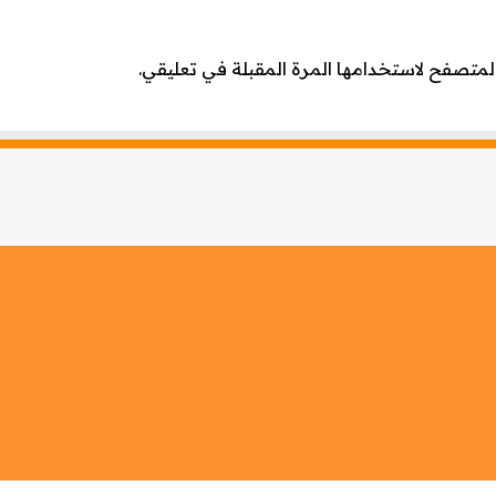
لمتصفح لاستخدامها المرة المقبلة في تعليقي.