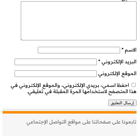
الاسم
*
البريد الإلكتروني
*
الموقع الإلكتروني
احفظ اسمي، بريدي الإلكتروني، والموقع الإلكتروني في
هذا المتصفح لاستخدامها المرة المقبلة في تعليقي.
تابعونا على صفحاتنا على مواقع التواصل الإجتماعي