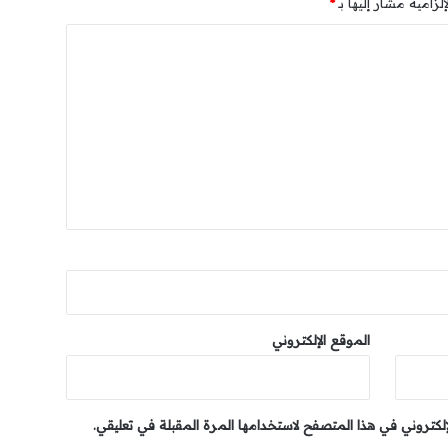
لزامية مشار إليها بـ
*
الموقع الإلكتروني
إلكتروني في هذا المتصفح لاستخدامها المرة المقبلة في تعليقي.