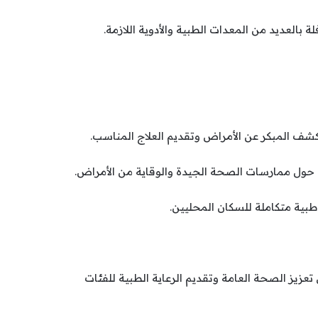
 تعزيز الصحة العامة وتقديم الرعاية الطبية للفئات