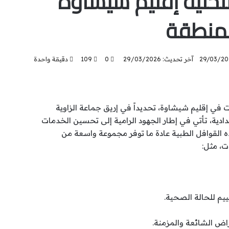
لنحلية إقليم شيشاوة
المنطقة
29/03/20
آخر تحديث: 29/03/2026
0
109
دقيقة واحدة
ي إقليم شيشاوة، تحديداً في إريق جماعة الزاوية
عدادية، تأتي في إطار الجهود الرامية إلى تحسين الخدمات
 القوافل الطبية عادة ما توفر مجموعة واسعة من
، مثل: