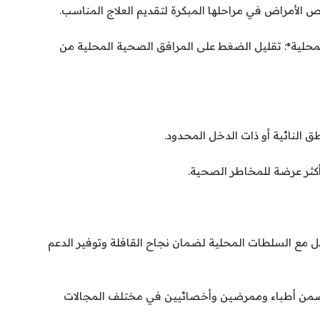
محلية*: تقليل الضغط على المرافق الصحية المحلية من
عمل مع السلطات المحلية لضمان نجاح القافلة وتوفير الدعم
ضمن أطباء وممرضين وأخصائيين في مختلف المجالات