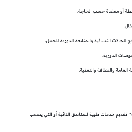
*: تقديم خدمات طبية للمناطق النائية أو التي يصعب