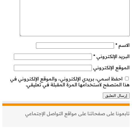
الاسم
*
البريد الإلكتروني
*
الموقع الإلكتروني
احفظ اسمي، بريدي الإلكتروني، والموقع الإلكتروني في
هذا المتصفح لاستخدامها المرة المقبلة في تعليقي.
تابعونا على صفحاتنا على مواقع التواصل الإجتماعي