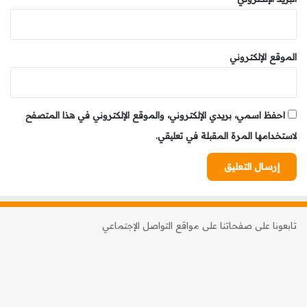
الموقع الإلكتروني
احفظ اسمي، بريدي الإلكتروني، والموقع الإلكتروني في هذا المتصفح
لاستخدامها المرة المقبلة في تعليقي.
تابعونا على صفحاتنا على مواقع التواصل الإجتماعي