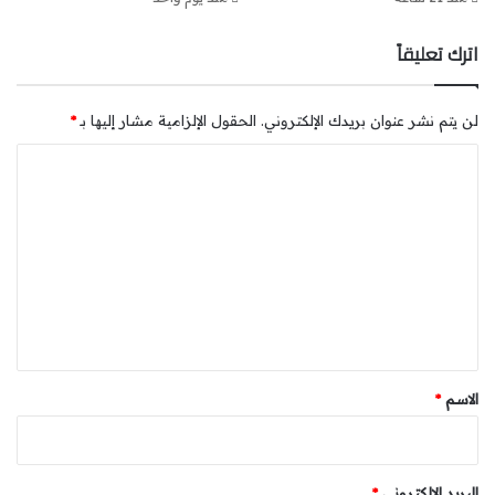
اترك تعليقاً
لن يتم نشر عنوان بريدك الإلكتروني.
الحقول الإلزامية مشار إليها بـ
*
ا
ل
ت
ع
ل
ي
ق
*
الاسم
*
البريد الإلكتروني
*