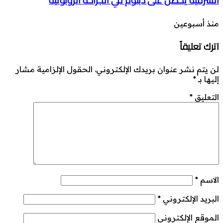
الشرقية يحصل على دبلوم في الجراحة الروبوتية
منذ أسبوعين
اترك تعليقاً
لن يتم نشر عنوان بريدك الإلكتروني.
الحقول الإلزامية مشار
إليها بـ
*
التعليق
*
الاسم
*
البريد الإلكتروني
*
الموقع الإلكتروني