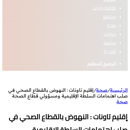
ثقافة وتراث
مجتمع
صحة
حوادث
سياسة
أنفا Tv
الوضع المظلم
الرئيسية
/
صحة
/
إقليم تاونات : النهوض بالقطاع الصحي في
صلب اهتمامات السلطة الإقليمية ومسؤولي قطاع الصحة
صحة
إقليم تاونات : النهوض بالقطاع الصحي في
صلب اهتمامات السلطة الإقليمية