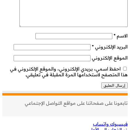
الاسم
*
البريد الإلكتروني
*
الموقع الإلكتروني
احفظ اسمي، بريدي الإلكتروني، والموقع الإلكتروني في
هذا المتصفح لاستخدامها المرة المقبلة في تعليقي.
تابعونا على صفحاتنا على مواقع التواصل الإجتماعي
فيسبوك
واتساب
زر الذهاب إلى الأعلى