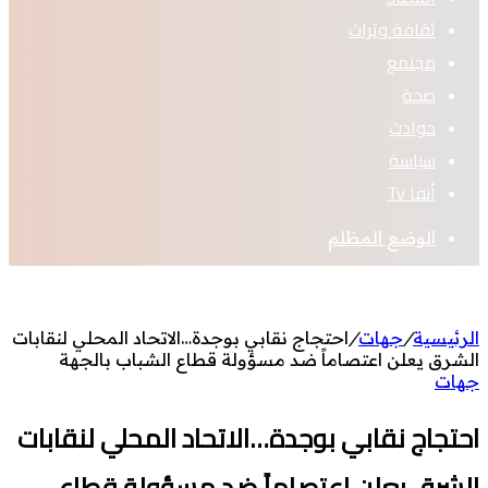
ثقافة وتراث
مجتمع
صحة
حوادث
سياسة
أنفا Tv
الوضع المظلم
الرئيسية
/
جهات
/
احتجاج نقابي بوجدة…الاتحاد المحلي لنقابات
الشرق يعلن اعتصاماً ضد مسؤولة قطاع الشباب بالجهة
جهات
احتجاج نقابي بوجدة…الاتحاد المحلي لنقابات
الشرق يعلن اعتصاماً ضد مسؤولة قطاع