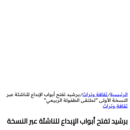
الرئيسية
/
ثقافة وتراث
/
برشيد تفتح أبواب الإبداع للناشئة عبر
النسخة الأولى “لملتقى الطفولة الربيعي”
ثقافة وتراث
برشيد تفتح أبواب الإبداع للناشئة عبر النسخة