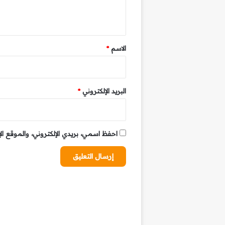
ل
ي
ق
*
الاسم
*
البريد الإلكتروني
*
احفظ اسمي، بريدي الإلكتروني، والموقع ال