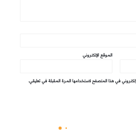
الموقع الإلكتروني
إلكتروني في هذا المتصفح لاستخدامها المرة المقبلة في تعليقي.