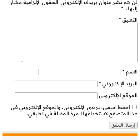
لن يتم نشر عنوان بريدك الإلكتروني.
الحقول الإلزامية مشار
إليها بـ
*
التعليق
*
الاسم
*
البريد الإلكتروني
*
الموقع الإلكتروني
احفظ اسمي، بريدي الإلكتروني، والموقع الإلكتروني في
هذا المتصفح لاستخدامها المرة المقبلة في تعليقي.