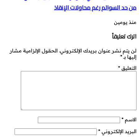
من حد السوالم رغم محاولات الإنقاذ
منذ يومين
اترك تعليقاً
لن يتم نشر عنوان بريدك الإلكتروني.
الحقول الإلزامية مشار
إليها بـ
*
التعليق
*
الاسم
*
البريد الإلكتروني
*