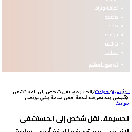
ثقافة وتراث
مجتمع
صحة
حوادث
سياسة
أنفا Tv
الوضع المظلم
الرئيسية
/
حوادث
/
الحسيمة.. نقل شخص إلى المستشفى
الإقليمي بعد تعرضه للدغة أفعى سامة ببني بونصار
حوادث
الحسيمة.. نقل شخص إلى المستشفى
الإقليمي بعد تعرضه للدغة أفعى سامة