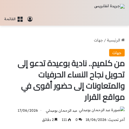
تسجيل الدخو
القائمة
الرئيسية
/
جهات
جهات
من كلميم.. نادية بوعيدة تدعو إلى
تحويل نجاح النساء الحرفيات
والمتعاونات إلى حضور أقوى في
مواقع القرار
عبد الرحمان بوعبدلي
17/06/2026
آخر تحديث: 18/06/2026
0
111
2 دقائق