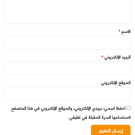
ل
ي
ق
*
الاسم
*
البريد الإلكتروني
*
الموقع الإلكتروني
احفظ اسمي، بريدي الإلكتروني، والموقع الإلكتروني في هذا المتصفح
لاستخدامها المرة المقبلة في تعليقي.