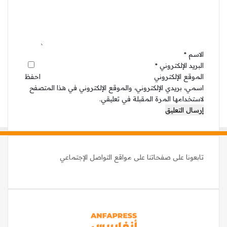
ل
ي
ق
*
الاسم
*
البريد الإلكتروني
*
الموقع الإلكتروني
احفظ
اسمي، بريدي الإلكتروني، والموقع الإلكتروني في هذا المتصفح
لاستخدامها المرة المقبلة في تعليقي.
تابعونا على صفحاتنا على مواقع التواصل الإجتماعي