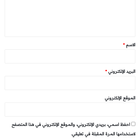
ع
ل
ي
ق
*
الاسم
*
البريد الإلكتروني
*
الموقع الإلكتروني
احفظ اسمي، بريدي الإلكتروني، والموقع الإلكتروني في هذا المتصفح
لاستخدامها المرة المقبلة في تعليقي.