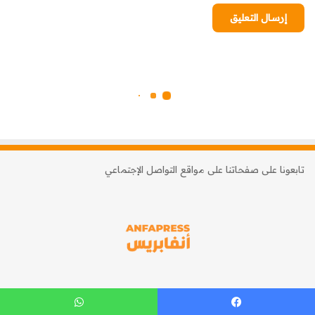
تابعونا على صفحاتنا على مواقع التواصل الإجتماعي