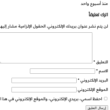
منذ أسبوع واحد
اترك تعليقاً
لن يتم نشر عنوان بريدك الإلكتروني.
الحقول الإلزامية مشار إليها 
التعليق
*
الاسم
*
البريد الإلكتروني
*
الموقع الإلكتروني
احفظ اسمي، بريدي الإلكتروني، والموقع الإلكتروني في هذا ا