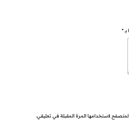
بـ
*
لمتصفح لاستخدامها المرة المقبلة في تعليقي.