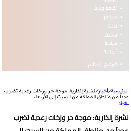
ثقافة وتراث
مجتمع
صحة
حوادث
سياسة
أنفا Tv
الوضع المظلم
الرئيسية
/
أخبار
/
نشرة إنذارية: موجة حر وزخات رعدية تضرب
عدداً من مناطق المملكة من السبت إلى الأربعاء
أخبار
نشرة إنذارية: موجة حر وزخات رعدية تضرب
عدداً من مناطق المملكة من السبت إلى