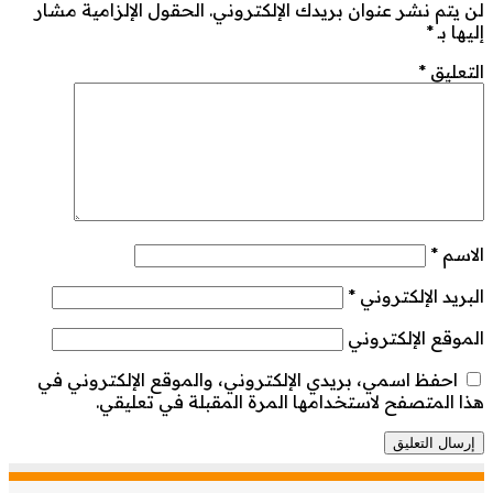
لن يتم نشر عنوان بريدك الإلكتروني.
الحقول الإلزامية مشار
إليها بـ
*
التعليق
*
الاسم
*
البريد الإلكتروني
*
الموقع الإلكتروني
احفظ اسمي، بريدي الإلكتروني، والموقع الإلكتروني في
هذا المتصفح لاستخدامها المرة المقبلة في تعليقي.