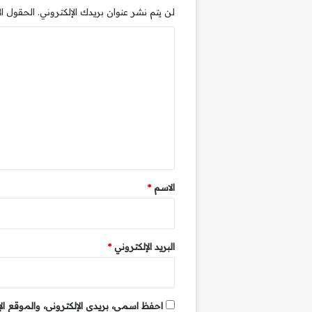
لن يتم نشر عنوان بريدك الإلكتروني.
الحقول الإ
ا
ل
ت
ع
ل
ي
ق
*
الاسم
*
البريد الإلكتروني
*
احفظ اسمي، بريدي الإلكتروني، والموقع ال