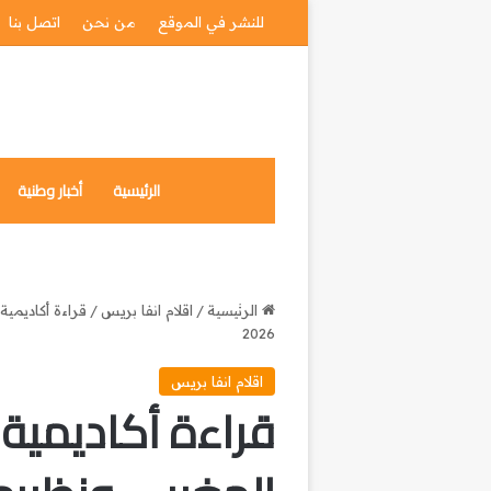
للنشر في الموقع
من نحن
اتصل بنا
الرئيسية
أخبار وطنية
الرئيسية
/
اقلام انفا بريس
/
قراءة أكاديمية
2026
اقلام انفا بريس
قراءة أكاديمية 