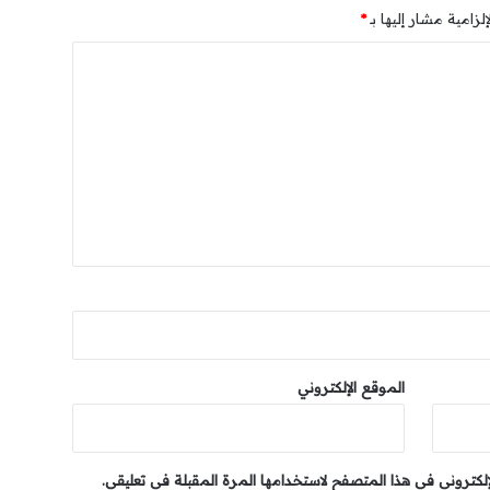
لزامية مشار إليها بـ
*
الموقع الإلكتروني
إلكتروني في هذا المتصفح لاستخدامها المرة المقبلة في تعليقي.