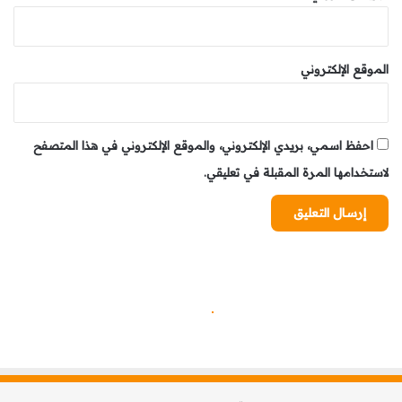
الموقع الإلكتروني
احفظ اسمي، بريدي الإلكتروني، والموقع الإلكتروني في هذا المتصفح
لاستخدامها المرة المقبلة في تعليقي.