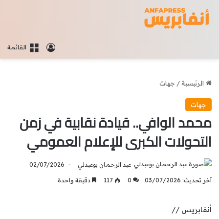
تسجيل الدخو
القائمة
الرئيسية
/
جهات
جهات
محمد الوافي.. قيادة نقابية في زمن
التحولات الكبرى للإعلام العمومي
عبد الرحمان بوعبدلي
02/07/2026
آخر تحديث: 03/07/2026
0
117
دقيقة واحدة
أنفابريس //