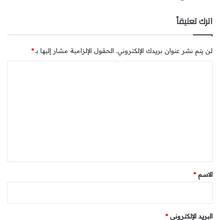
اترك تعليقاً
لن يتم نشر عنوان بريدك الإلكتروني.
الحقول الإلزامية مشار إليها بـ
*
ا
ل
ت
ع
ل
ي
ق
*
الاسم
*
البريد الإلكتروني
*