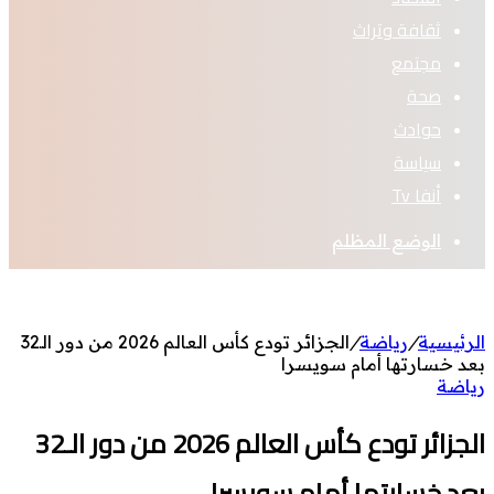
ثقافة وتراث
مجتمع
صحة
حوادث
سياسة
أنفا Tv
الوضع المظلم
الرئيسية
/
رياضة
/
الجزائر تودع كأس العالم 2026 من دور الـ32
بعد خسارتها أمام سويسرا
رياضة
الجزائر تودع كأس العالم 2026 من دور الـ32
بعد خسارتها أمام سويسرا