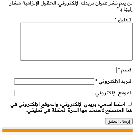
لن يتم نشر عنوان بريدك الإلكتروني.
الحقول الإلزامية مشار
إليها بـ
*
التعليق
*
الاسم
*
البريد الإلكتروني
*
الموقع الإلكتروني
احفظ اسمي، بريدي الإلكتروني، والموقع الإلكتروني في
هذا المتصفح لاستخدامها المرة المقبلة في تعليقي.