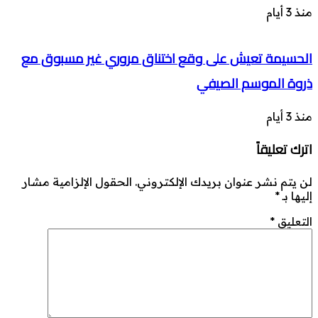
منذ 3 أيام
الحسيمة تعيش على وقع اختناق مروري غير مسبوق مع
ذروة الموسم الصيفي
منذ 3 أيام
اترك تعليقاً
لن يتم نشر عنوان بريدك الإلكتروني.
الحقول الإلزامية مشار
إليها بـ
*
التعليق
*