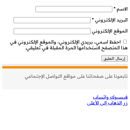
الاسم
*
البريد الإلكتروني
*
الموقع الإلكتروني
احفظ اسمي، بريدي الإلكتروني، والموقع الإلكتروني في
هذا المتصفح لاستخدامها المرة المقبلة في تعليقي.
تابعونا على صفحاتنا على مواقع التواصل الإجتماعي
فيسبوك
واتساب
زر الذهاب إلى الأعلى