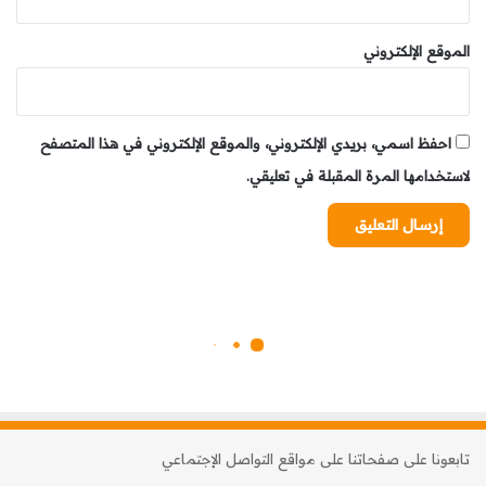
الموقع الإلكتروني
احفظ اسمي، بريدي الإلكتروني، والموقع الإلكتروني في هذا المتصفح
لاستخدامها المرة المقبلة في تعليقي.
تابعونا على صفحاتنا على مواقع التواصل الإجتماعي