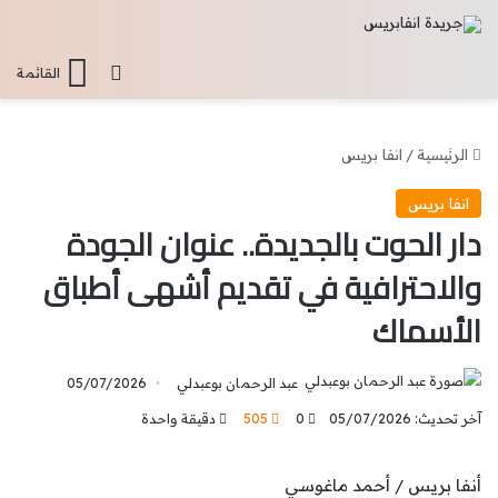
تسجيل الدخو
القائمة
الرئيسية
/
انفا بريس
انفا بريس
دار الحوت بالجديدة.. عنوان الجودة
والاحترافية في تقديم أشهى أطباق
الأسماك
عبد الرحمان بوعبدلي
05/07/2026
آخر تحديث: 05/07/2026
0
505
دقيقة واحدة
أنفا بريس / أحمد ماغوسي