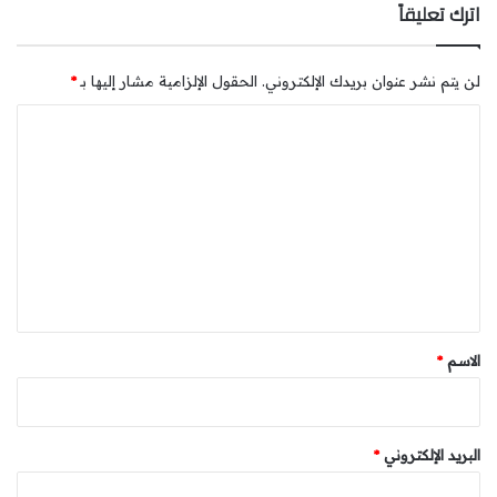
اترك تعليقاً
لن يتم نشر عنوان بريدك الإلكتروني.
الحقول الإلزامية مشار إليها بـ
*
ا
ل
ت
ع
ل
ي
ق
*
الاسم
*
البريد الإلكتروني
*