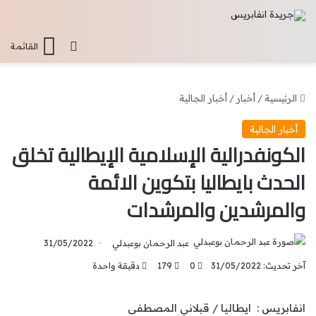
تسجيل الدخو
القائمة
الرئيسية
/
أخبار
/
أخبار الجالية
أخبار الجالية
الكونفدرالية الإسلامية الإيطالية تخلق
الحدث بايطاليا بتكوين الائمة
والمرشدين والمرشدات
عبد الرحمان بوعبدلي
31/05/2022
آخر تحديث: 31/05/2022
0
179
دقيقة واحدة
انفابريس : ايطاليا / قبلاني المصطفى