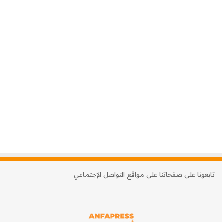
تابعونا على صفحاتنا على مواقع التواصل الإجتماعي