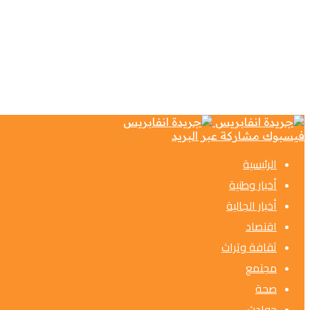
فيسبوك
مشاركة عبر البريد
الرئيسية
أخبار وطنية
أخبار الجالية
اقتصاد
ثقافة وتراث
مجتمع
صحة
حوادث