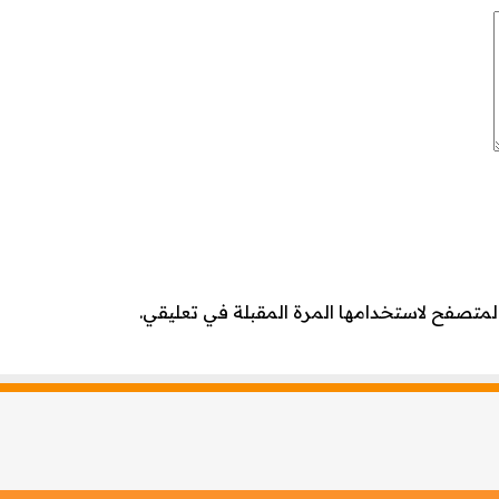
لمتصفح لاستخدامها المرة المقبلة في تعليقي.