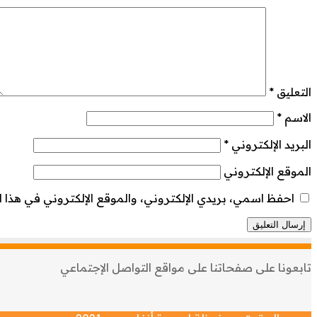
التعليق
*
الاسم
*
البريد الإلكتروني
*
الموقع الإلكتروني
احفظ اسمي، بريدي الإلكتروني، والموقع الإلكتروني في هذا ا
تابعونا على صفحاتنا على مواقع التواصل الإجتماعي