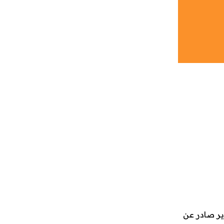
لتقرير صادر عن