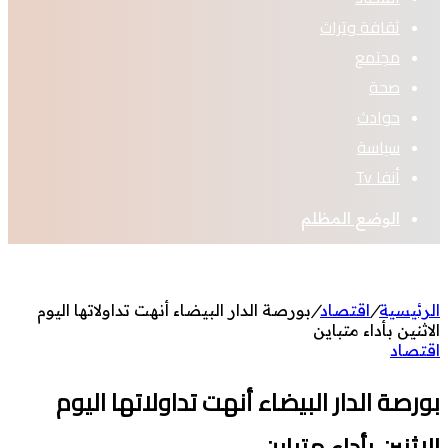
ثقافة وتراث
مجتمع
صحة
حوادث
سياسة
أنفا Tv
الوضع المظلم
الرئيسية
/
اقتصاد
/
بورصة الدار البيضاء أنهت تداولاتها اليوم
الاثنين بأداء متباين
اقتصاد
بورصة الدار البيضاء أنهت تداولاتها اليوم
الاثنين بأداء متباين