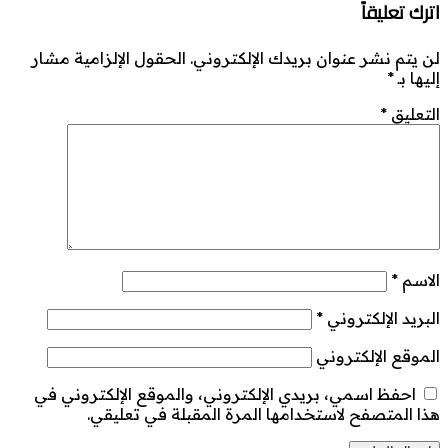
اترك تعليقاً
لن يتم نشر عنوان بريدك الإلكتروني.
الحقول الإلزامية مشار
إليها بـ
*
التعليق
*
الاسم
*
البريد الإلكتروني
*
الموقع الإلكتروني
احفظ اسمي، بريدي الإلكتروني، والموقع الإلكتروني في
هذا المتصفح لاستخدامها المرة المقبلة في تعليقي.