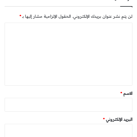
لن يتم نشر عنوان بريدك الإلكتروني.
الحقول الإلزامية مشار إليها بـ
*
ا
ل
ت
ع
ل
ي
ق
*
الاسم
*
البريد الإلكتروني
*