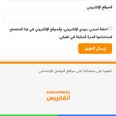
الموقع الإلكتروني
احفظ اسمي، بريدي الإلكتروني، والموقع الإلكتروني في هذا المتصفح
لاستخدامها المرة المقبلة في تعليقي.
تابعونا على صفحاتنا على مواقع التواصل الإجتماعي