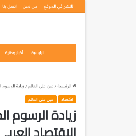
للنشر في الموقع
من نحن
اتصل بنا
الرئيسية
أخبار وطنية
الرئيسية
/
عين على العالم
/
زيادة الرسوم ا
اقتصاد
عين على العالم
زيادة الرسوم ال
الاقتصاد العربي