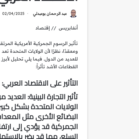
عبد الرحمان بوعبدلي
02/04/2025
أنفابريس // إقتصاد
تأثير الرسوم الجمركية الأمريكية المرتق
ومعقدًا، نظرًا لأن الولايات المتحدة ت
للعديد من الدول. فيما يلي تحليل لأبرز 
القطاعات الأشد تأثراً:
التأثير على الاقتصاد العربي:
تأثير التجارة البينية
: العديد م
الولايات المتحدة بشكل كبير
البضائع الأخرى مثل المعدات
الجمركية قد يؤدي إلى ارتفاع
السلع، مما قد يضر بالاستهل