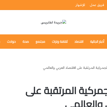
فريق عمل
للإشهار
أخبار الجالية
اقتصاد
ثقافة وتراث
مجتمع
صحة
حوادث
س
لجمركية المرتقبة على الاقتصاد العربي والعالمي
جمركية المرتقبة على
 والعالمي