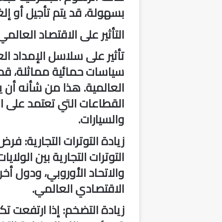
بسهولة، قد يتم تأجيل أو إل
التأثير على الاقتصاد العالمي
تأثير على سلاسل الإمداد الع
سياسات حمائية مماثلة، قد 
العالمية. هذا من شأنه أن ي
القطاعات التي تعتمد على الت
والسيارات.
زيادة التوترات التجارية
: فرض 
التوترات التجارية بين الولا
والاتحاد الأوروبي، ودول أخ
الاقتصادي العالمي.
زيادة التضخم
: إذا ارتفعت ت