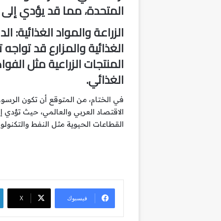
المتحدة، مما قد يؤدي إلى ز
الزراعة والمواد الغذائية
: ال
الغذائية والمزارع قد تواجه
المنتجات الزراعية مثل الفو
الغذائي.
في الختام، من المتوقع أن تكون الرسوم 
الاقتصاد العربي والعالمي، حيث تؤدي إ
القطاعات الحيوية مثل النفط والتكنولوج
فيسبوك
‫X