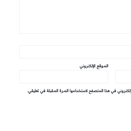
الموقع الإلكتروني
إلكتروني في هذا المتصفح لاستخدامها المرة المقبلة في تعليقي.