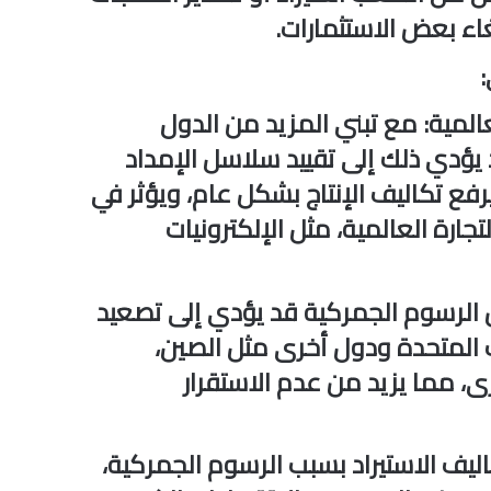
غاء بعض الاستثمارات.
:
المية
: مع تبني المزيد من الدول
يؤدي ذلك إلى تقييد سلاسل الإمداد
رفع تكاليف الإنتاج بشكل عام، ويؤثر في
جارة العالمية، مثل الإلكترونيات
الرسوم الجمركية قد يؤدي إلى تصعيد
يات المتحدة ودول أخرى مثل الصين،
رى، مما يزيد من عدم الاستقرار
كاليف الاستيراد بسبب الرسوم الجمركية،