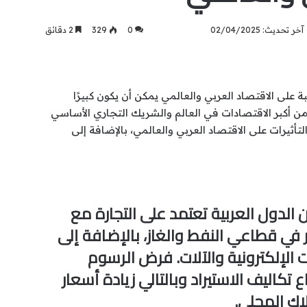
آخر تحديث: 02/04/2025
0
329
2 دقائق
بة على الاقتصاد العربي والعالمي يمكن أن يكون كبيرًا
عد من أكبر الاقتصادات في العالم والشريك التجاري الأساسي
التأثيرات على الاقتصاد العربي والعالمي، بالإضافة إلى
ن الدول العربية تعتمد على التجارة مع
 في قطاعي النفط والغاز، بالإضافة إلى
 الإلكترونية والآلات. فرض الرسوم
 تكاليف الاستيراد وبالتالي زيادة أسعار
اك المحلي.