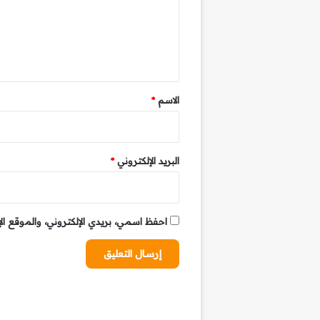
ع
ل
ي
ق
*
الاسم
*
البريد الإلكتروني
*
احفظ اسمي، بريدي الإلكتروني، والموقع ال