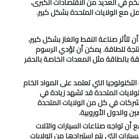
خم في العديد من الاقتصادات الكبرى،
مل مع الولايات المتحدة بشكل كبير.
ن تتأثر صناعة النفط والغاز بشكل كبير،
نتجة للطاقة. يمكن أن تؤدي الرسوم
قة بالطاقة مثل المعدات الخاصة بالحفر
التكنولوجيا التي تعتمد على المواد الخام
ولايات المتحدة قد تشهد زيادة في
لشركات في كل من الولايات المتحدة
ن والدول الأوروبية.
ع أن تواجه صناعات السيارات والآلات
سيارات التي يتم استيرادها من الولايات