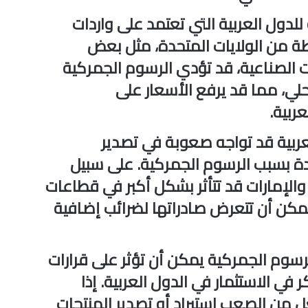
 للدول العربية التي تعتمد على واردات
طة من الولايات المتحدة، مثل بعض
ات الصناعية، قد تؤدي الرسوم الجمركية
محلي، مما قد يرفع الأسعار على
ربية.
لعربية قد تواجه صعوبة في تصدير
حدة بسبب الرسوم الجمركية. على سبيل
والإمارات قد تتأثر بشكل أكبر في قطاعات
مكن أن تتعرض صادراتها لضرائب إضافية
لرسوم الجمركية يمكن أن تؤثر على قرارات
 في الاستثمار في الدول العربية. إذا
 من الصعب استيراد أو تصدير المنتجات