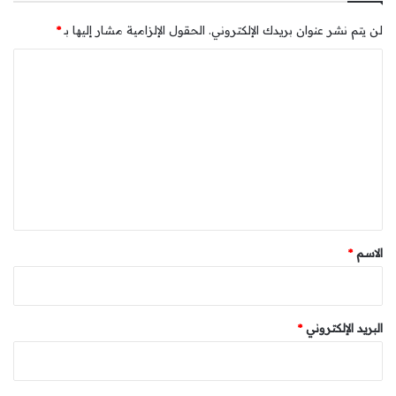
لن يتم نشر عنوان بريدك الإلكتروني.
الحقول الإلزامية مشار إليها بـ
*
ا
ل
ت
ع
ل
ي
ق
*
الاسم
*
البريد الإلكتروني
*