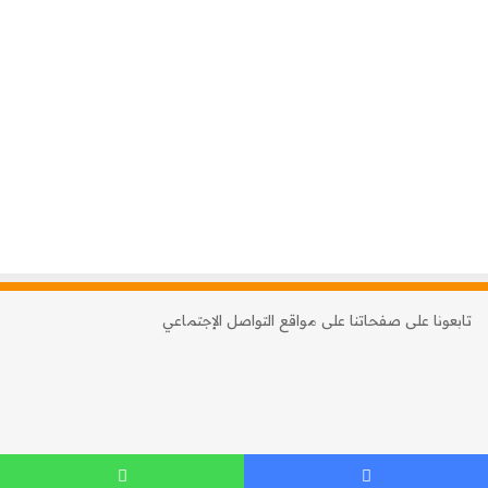
تابعونا على صفحاتنا على مواقع التواصل الإجتماعي